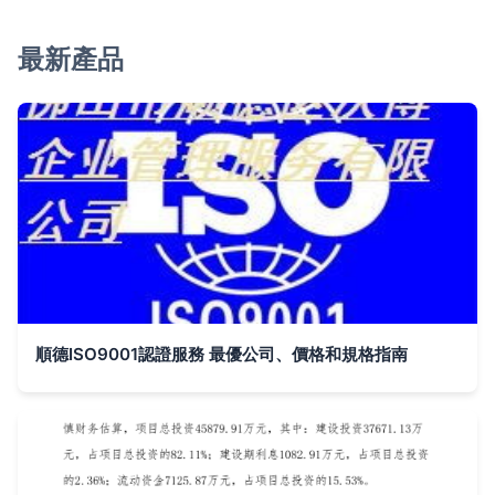
最新產品
順德ISO9001認證服務 最優公司、價格和規格指南