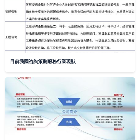
目前我國咨詢策劃服務行業現狀