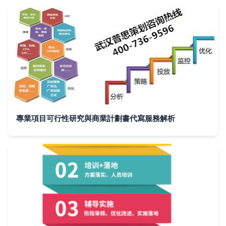
專業項目可行性研究與商業計劃書代寫服務解析