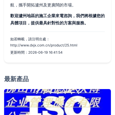
航，攜手開拓瀘州及更廣闊的市場。
歡迎瀘州地區的施工企業來電咨詢，我們將根據您的
具體項目，提供最具針對性的方案與服務。
如若轉載，請注明出處：
http://www.dxjx.com.cn/product/25.html
更新時間：2026-06-19 16:41:54
最新產品